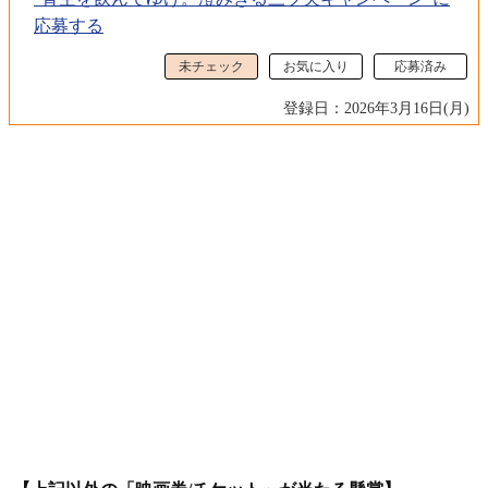
応募する
未チェック
お気に入り
応募済み
登録日：2026年3月16日(月)