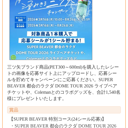
三ツ矢ブランド商品(PET300～600ml)を購入したレシー
トの画像を応募サイト上にアップロードし、応募シー
ルを貯めてキャンペーンにご応募ください。SUPER
BEAVER 都会のラクダ DOME TOUR 2026 ライブペア
チケットや、Colemanとのコラボグッズを、合計1,540名
様にプレゼントいたします。
賞品
【SUPER BEAVER 特別コース(24シール応募)】
SUPER BEAVER 都会のラクダ DOME TOUR 2026