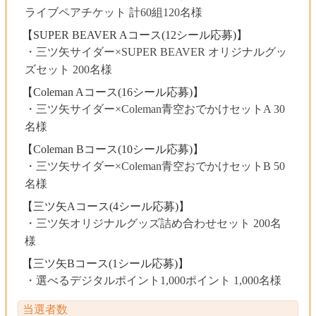
ライブペアチケット 計60組120名様
【SUPER BEAVER Aコース(12シール応募)】
三ツ矢サイダー×SUPER BEAVER オリジナルグッ
ズセット 200名様
【Coleman Aコース(16シール応募)】
三ツ矢サイダー×Coleman青空おでかけセットA 30
名様
【Coleman Bコース(10シール応募)】
三ツ矢サイダー×Coleman青空おでかけセットB 50
名様
【三ツ矢Aコース(4シール応募)】
三ツ矢オリジナルグッズ詰め合わせセット 200名
様
【三ツ矢Bコース(1シール応募)】
選べるデジタルポイント1,000ポイント 1,000名様
当選者数