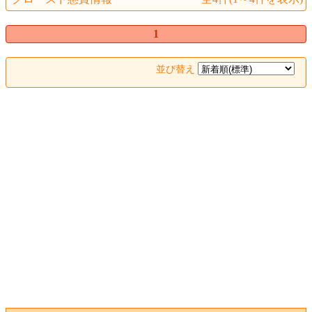
1
並び替え