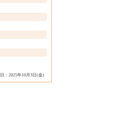
日：2025年10月3日(金)