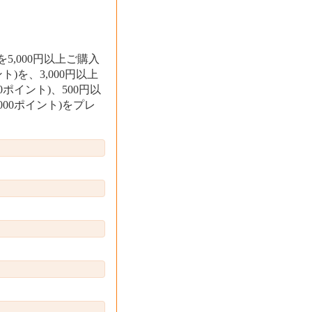
,000円以上ご購入
ト)を、3,000円以上
0ポイント)、500円以
000ポイント)をプレ