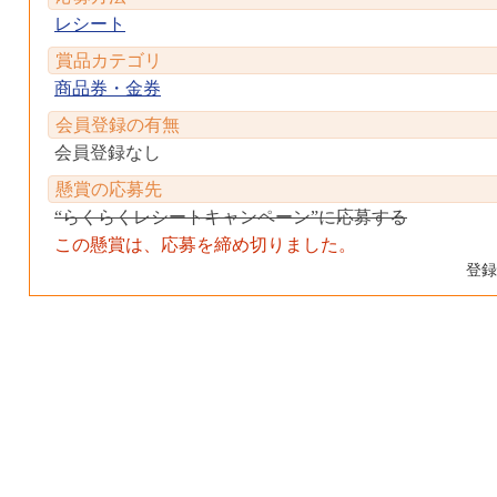
レシート
賞品カテゴリ
商品券・金券
会員登録の有無
会員登録なし
懸賞の応募先
“らくらくレシートキャンペーン”に応募する
この懸賞は、応募を締め切りました。
登録