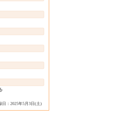
る
日：2025年5月3日(土)