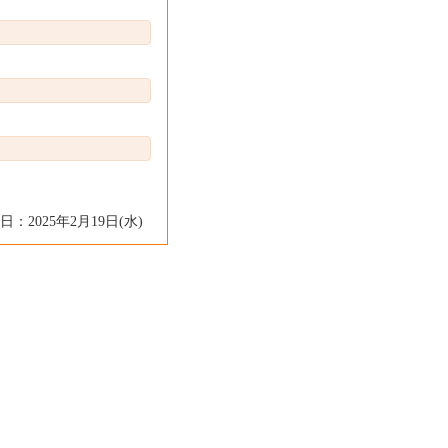
日：2025年2月19日(水)