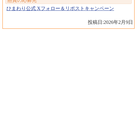
懸賞の応募先
ひまわり公式 Xフォロー＆リポストキャンペーン
投稿日:
2026年2月9日