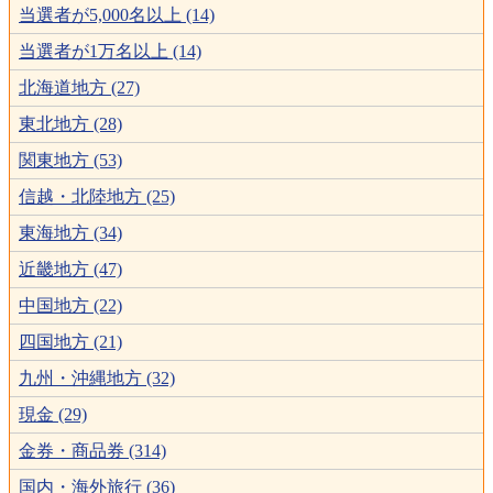
当選者が5,000名以上 (14)
当選者が1万名以上 (14)
北海道地方 (27)
東北地方 (28)
関東地方 (53)
信越・北陸地方 (25)
東海地方 (34)
近畿地方 (47)
中国地方 (22)
四国地方 (21)
九州・沖縄地方 (32)
現金 (29)
金券・商品券 (314)
国内・海外旅行 (36)