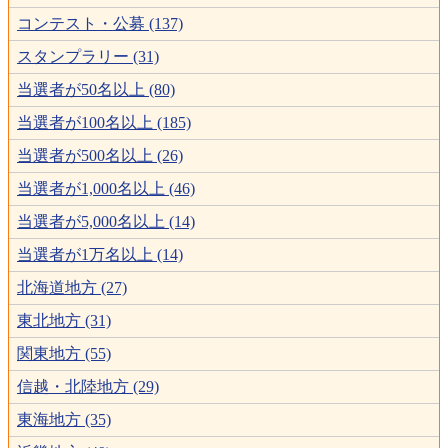
コンテスト・公募 (137)
スタンプラリー (31)
当選者が50名以上 (80)
当選者が100名以上 (185)
当選者が500名以上 (26)
当選者が1,000名以上 (46)
当選者が5,000名以上 (14)
当選者が1万名以上 (14)
北海道地方 (27)
東北地方 (31)
関東地方 (55)
信越・北陸地方 (29)
東海地方 (35)