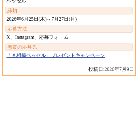
ベッセル
締切
2026年6月25日(木)～7月27日(月)
応募方法
X、Instagram、応募フォーム
懸賞の応募先
「＃相棒ベッセル」プレゼントキャンペーン
投稿日:
2026年7月9日