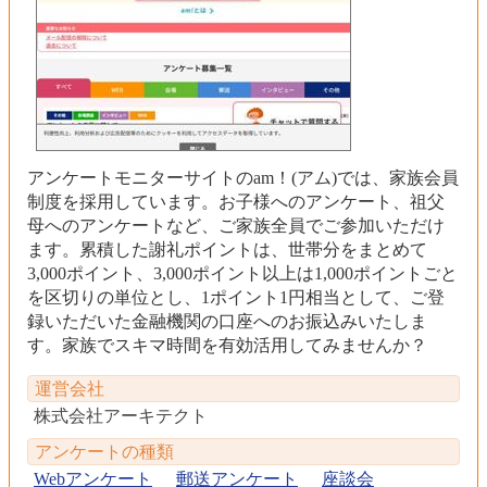
アンケートモニターサイトのam！(アム)では、家族会員
制度を採用しています。お子様へのアンケート、祖父
母へのアンケートなど、ご家族全員でご参加いただけ
ます。累積した謝礼ポイントは、世帯分をまとめて
3,000ポイント、3,000ポイント以上は1,000ポイントごと
を区切りの単位とし、1ポイント1円相当として、ご登
録いただいた金融機関の口座へのお振込みいたしま
す。家族でスキマ時間を有効活用してみませんか？
運営会社
株式会社アーキテクト
アンケートの種類
Webアンケート
郵送アンケート
座談会