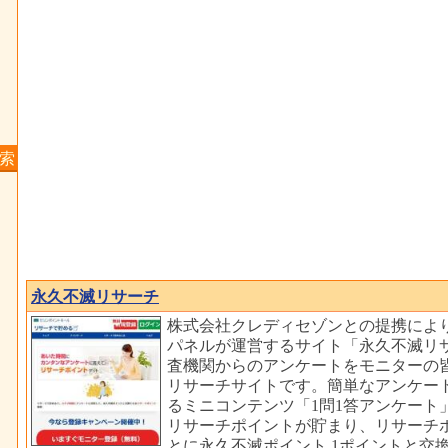
索
永久不滅リサーチ
株式会社クレディセゾンとの提携によ
パネルが運営するサイト「永久不滅リ
査機関からのアンケートをモニターの
リサーチサイトです。簡単なアンケー
るミニコンテンツ「1問1答アンケート
リサーチポイントが貯まり、リサーチポ
とに永久不滅ポイント 1ポイントと交