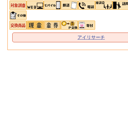
アイリサーチ