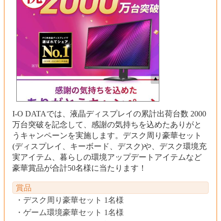
I-O DATAでは、液晶ディスプレイの累計出荷台数 2000
万台突破を記念して、感謝の気持ちを込めたありがと
うキャンペーンを実施します。デスク周り豪華セット
(ディスプレイ、キーボード、デスク)や、デスク環境充
実アイテム、暮らしの環境アップデートアイテムなど
豪華賞品が合計50名様に当たります！
賞品
デスク周り豪華セット 1名様
ゲーム環境豪華セット 1名様