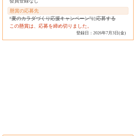
会員登録なし
懸賞の応募先
“夏のカラダづくり応援キャンペーン”に応募する
この懸賞は、応募を締め切りました。
登録日：2026年7月3日(金)