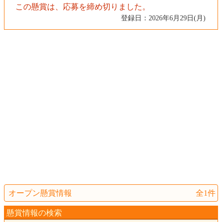
この懸賞は、応募を締め切りました。
登録日：2026年6月29日(月)
オープン懸賞情報
全1件
懸賞情報の検索