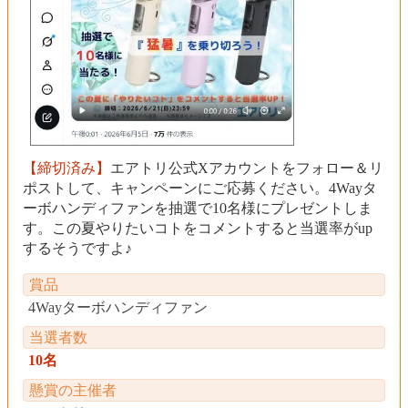
【締切済み】
エアトリ公式Xアカウントをフォロー＆リ
ポストして、キャンペーンにご応募ください。4Wayタ
ーボハンディファンを抽選で10名様にプレゼントしま
す。この夏やりたいコトをコメントすると当選率がup
するそうですよ♪
賞品
4Wayターボハンディファン
当選者数
10名
懸賞の主催者