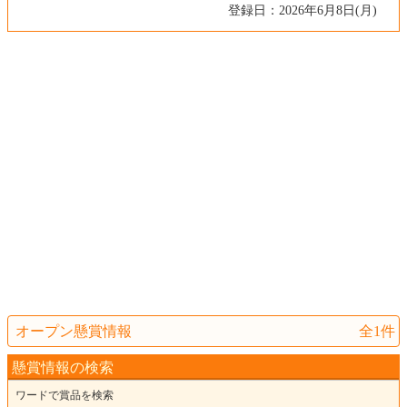
登録日：2026年6月8日(月)
オープン懸賞情報
全1件
懸賞情報の検索
ワードで賞品を検索