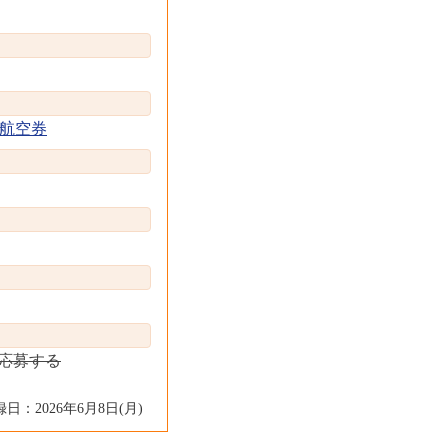
航空券
に応募する
日：2026年6月8日(月)