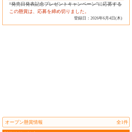
“発売日発表記念プレゼントキャンペーン”に応募する
この懸賞は、応募を締め切りました。
登録日：2026年6月4日(木)
オープン懸賞情報
全1件