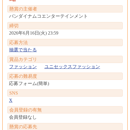
懸賞の主催者
バンダイナムコエンターテインメント
締切
2026年6月16日(火) 23:59
応募方法
抽選で当たる
賞品カテゴリ
ファッション
ユニセックスファッション
応募の難易度
応募フォーム(簡単)
SNS
X
会員登録の有無
会員登録なし
懸賞の応募先