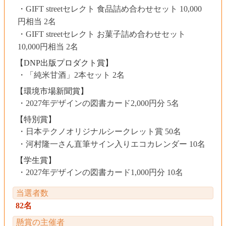
GIFT streetセレクト 食品詰め合わせセット 10,000
円相当 2名
GIFT streetセレクト お菓子詰め合わせセット
10,000円相当 2名
【DNP出版プロダクト賞】
「純米甘酒」2本セット 2名
【環境市場新聞賞】
2027年デザインの図書カード2,000円分 5名
【特別賞】
日本テクノオリジナルシークレット賞 50名
河村隆一さん直筆サイン入りエコカレンダー 10名
【学生賞】
2027年デザインの図書カード1,000円分 10名
当選者数
82名
懸賞の主催者