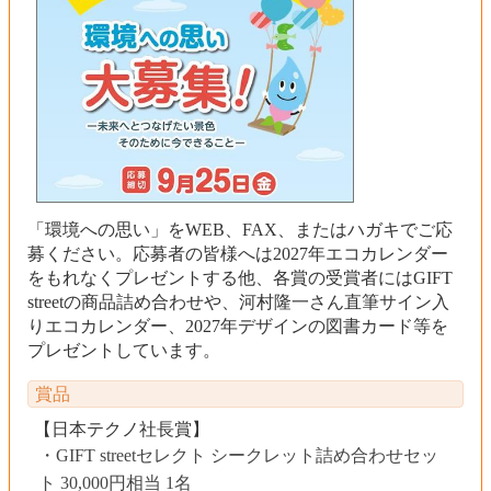
「環境への思い」をWEB、FAX、またはハガキでご応
募ください。応募者の皆様へは2027年エコカレンダー
をもれなくプレゼントする他、各賞の受賞者にはGIFT
streetの商品詰め合わせや、河村隆一さん直筆サイン入
りエコカレンダー、2027年デザインの図書カード等を
プレゼントしています。
賞品
【日本テクノ社長賞】
GIFT streetセレクト シークレット詰め合わせセッ
ト 30,000円相当 1名