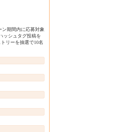
ーン期間内に応募対象
ハッシュタグ投稿を
トリーを抽選で10名