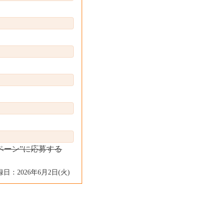
ペーン”に応募する
日：2026年6月2日(火)