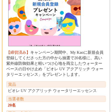
【締切済み】
キャンペーン期間中、My Kaoに新規会員
登録してくださった方の中から抽選で20名様に、高い
紫外線防御効果と軽いつけ心地を両立したウォーター
ベースの日やけ止め「ビオレ UV アクアリッチ ウォー
タリーエッセンス」をプレゼントします。
賞品
ビオレ UV アクアリッチ ウォータリーエッセンス
当選者数
20名