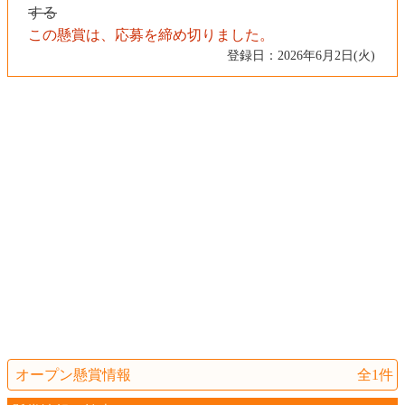
する
この懸賞は、応募を締め切りました。
登録日：2026年6月2日(火)
オープン懸賞情報
全1件