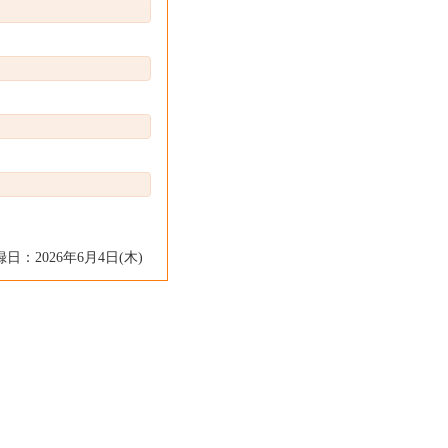
日：2026年6月4日(木)