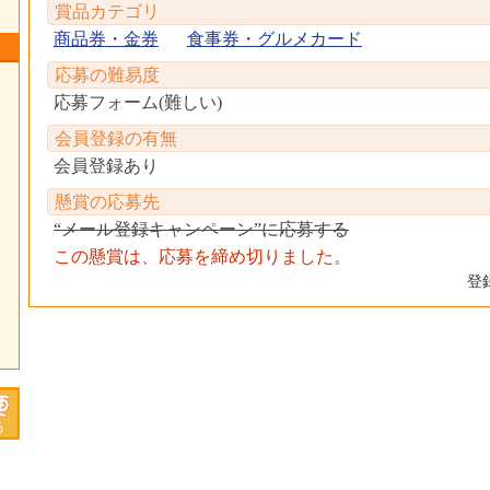
賞品カテゴリ
商品券・金券
食事券・グルメカード
応募の難易度
応募フォーム(難しい)
会員登録の有無
会員登録あり
懸賞の応募先
“メール登録キャンペーン”に応募する
この懸賞は、応募を締め切りました。
登録