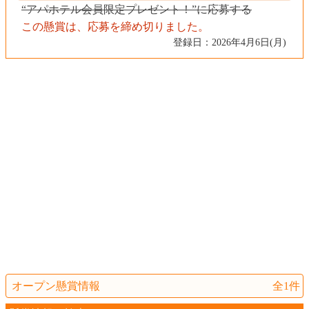
“アパホテル会員限定プレゼント！”に応募する
この懸賞は、応募を締め切りました。
登録日：2026年4月6日(月)
オープン懸賞情報
全1件