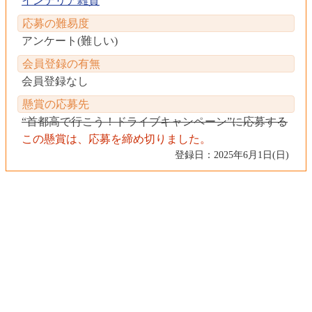
インテリア雑貨
応募の難易度
アンケート(難しい)
会員登録の有無
会員登録なし
懸賞の応募先
“首都高で行こう！ドライブキャンペーン”に応募する
この懸賞は、応募を締め切りました。
登録日：2025年6月1日(日)