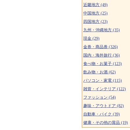
近畿地方 (49)
中国地方 (25)
四国地方 (23)
九州・沖縄地方 (35)
現金 (29)
金券・商品券 (326)
国内・海外旅行 (36)
食べ物・お菓子 (123)
飲み物・お酒 (62)
パソコン・家電 (115)
雑貨・インテリア (122)
ファッション (54)
趣味・アウトドア (82)
自動車・バイク (39)
健康・その他の賞品 (19)