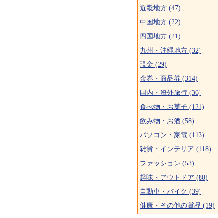
近畿地方 (47)
中国地方 (22)
四国地方 (21)
九州・沖縄地方 (32)
現金 (29)
金券・商品券 (314)
国内・海外旅行 (36)
食べ物・お菓子 (121)
飲み物・お酒 (58)
パソコン・家電 (113)
雑貨・インテリア (118)
ファッション (53)
趣味・アウトドア (80)
自動車・バイク (39)
健康・その他の賞品 (19)