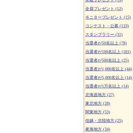
先着プレゼント (19)
全員プレゼント (12)
モニタープレゼント (15)
コンテスト・公募 (133)
スタンプラリー (31)
当選者が50名以上 (78)
当選者が100名以上 (181)
当選者が500名以上 (25)
当選者が1,000名以上 (44)
当選者が5,000名以上 (14)
当選者が1万名以上 (14)
北海道地方 (27)
東北地方 (28)
関東地方 (53)
信越・北陸地方 (25)
東海地方 (34)