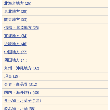
北海道地方 (26)
東北地方 (28)
関東地方 (53)
信越・北陸地方 (25)
東海地方 (34)
近畿地方 (46)
中国地方 (22)
四国地方 (21)
九州・沖縄地方 (32)
現金 (29)
金券・商品券 (312)
国内・海外旅行 (36)
食べ物・お菓子 (121)
飲み物・お酒 (58)