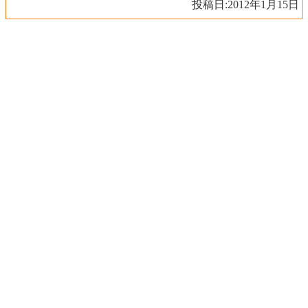
投稿日:
2012年1月15日