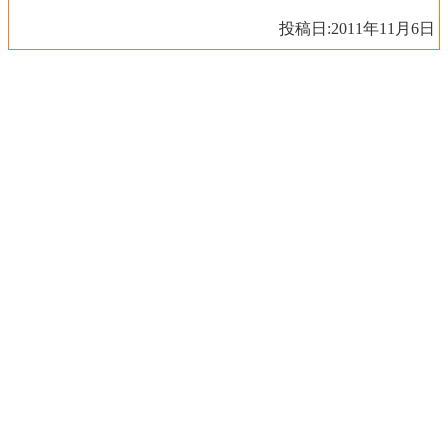
投稿日:
2011年11月6日