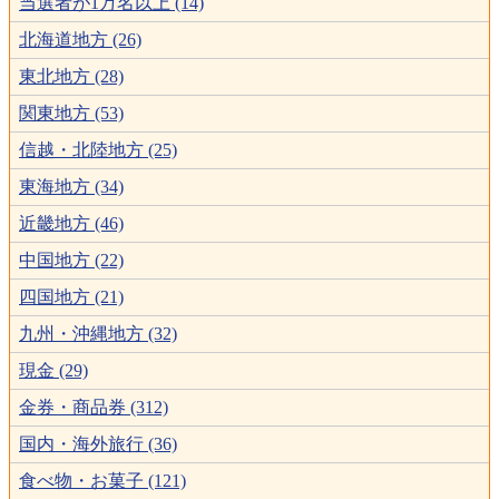
当選者が1万名以上 (14)
北海道地方 (26)
東北地方 (28)
関東地方 (53)
信越・北陸地方 (25)
東海地方 (34)
近畿地方 (46)
中国地方 (22)
四国地方 (21)
九州・沖縄地方 (32)
現金 (29)
金券・商品券 (312)
国内・海外旅行 (36)
食べ物・お菓子 (121)