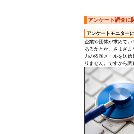
アンケート調査に
アンケートモニター
企業や団体が求めてい
あるかとか、さまざま
力の依頼メールを送信
りません。ですから調