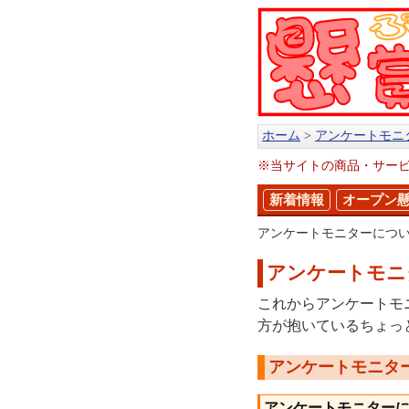
ホーム
アンケートモニ
※当サイトの商品・サー
新着情報
オープン
アンケートモニターにつ
アンケートモニ
これからアンケートモ
方が抱いているちょっ
アンケートモニタ
アンケートモニター