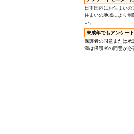
日本国内にお住まいの
住まいの地域により制
い。
未成年でもアンケー
保護者の同意または承
満は保護者の同意が必