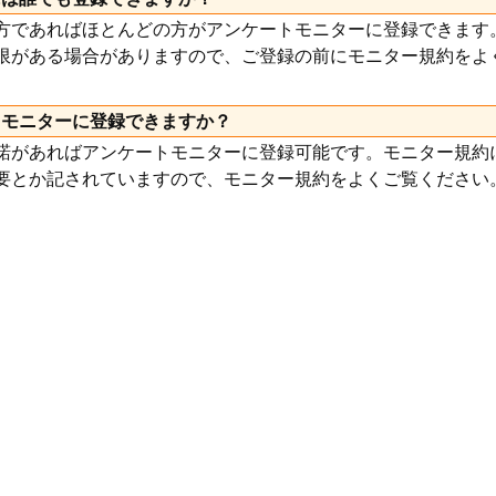
方であればほとんどの方がアンケートモニターに登録できます
限がある場合がありますので、ご登録の前にモニター規約をよ
トモニターに登録できますか？
諾があればアンケートモニターに登録可能です。モニター規約に
要とか記されていますので、モニター規約をよくご覧ください